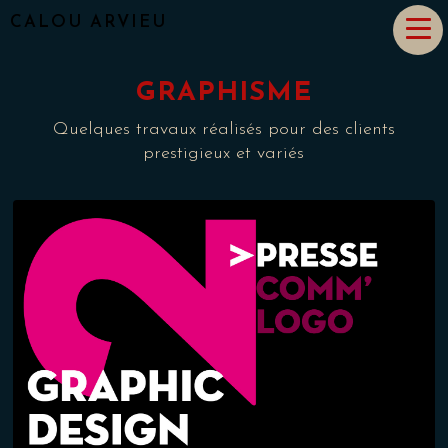
CALOU ARVIEU
GRAPHISME
Quelques travaux réalisés pour des clients
prestigieux et variés